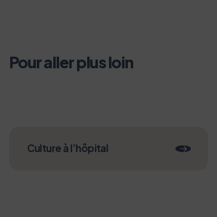
Pour aller plus loin
Culture à l’hôpital