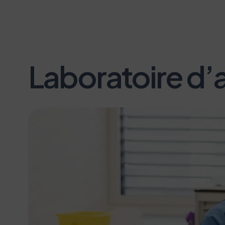
Laboratoire d’