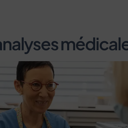
analyses médical