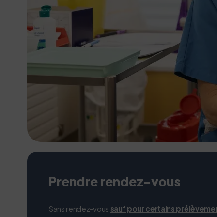
Prendre rendez-vous
Sans rendez-vous
sauf pour certains prélèveme