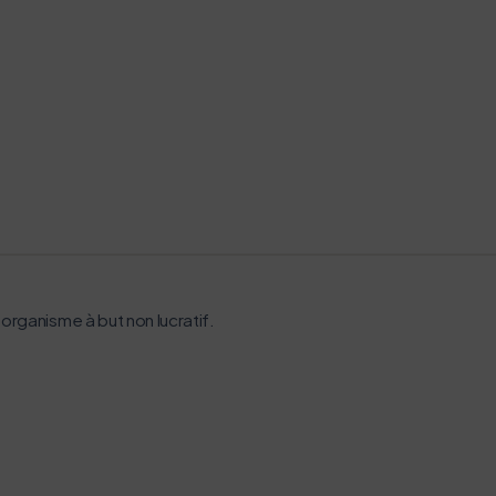
organisme à but non lucratif.