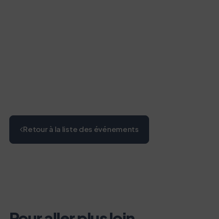
Retour à la liste des événements
Pour aller plus loin