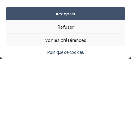
Accepter
Refuser
Voir les préférences
Politique de cookies