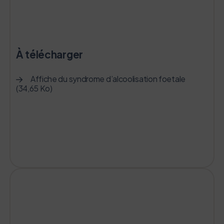
À télécharger
Affiche du syndrome d’alcoolisation foetale
(34,65 Ko)