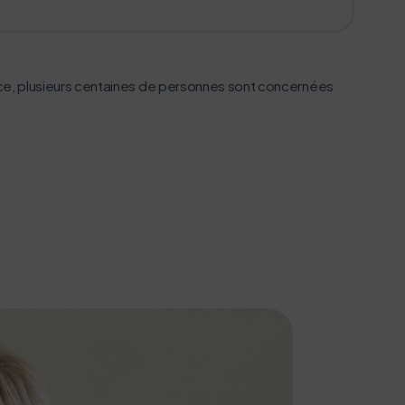
e, plusieurs centaines de personnes sont concernées