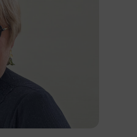
navigation, vous pouvez