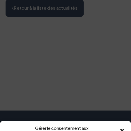
Retour à la liste des actualités
Gérer le consentement aux