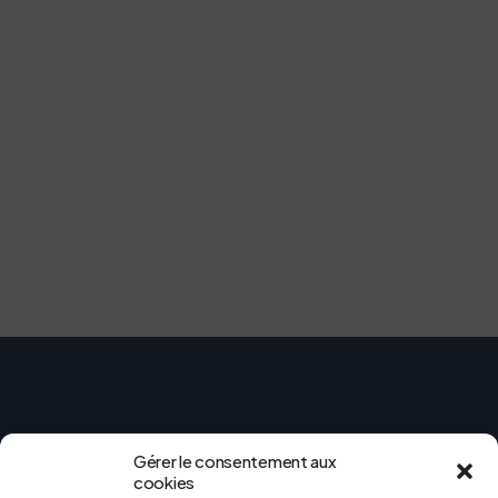
Gérer le consentement aux
cookies