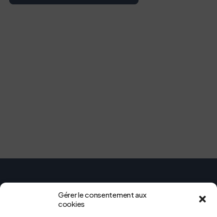
Gérer le consentement aux
cookies