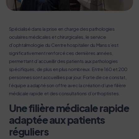
Spécialisé dans la prise en charge des pathologies
oculaires médicales et chirurgicales, le service
d’ophtalmologie du Centre hospitalier du Mans s’est
significativement renforcé ces dernières années,
permettant d’accueillir des patients aux pathologies
spécifiques, de plus en plus nombreux. Entre 160 et 200
personnes sont accueillies par jour. Forte de ce constat,
l’équipe a adapté son offre avec la création d’une filière
médicale rapide et des consultations d’orthoptistes.
Une filière médicale rapide
adaptée aux patients
réguliers