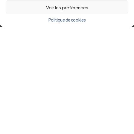
Voir les préférences
Politique de cookies
Retour à la liste des actualités