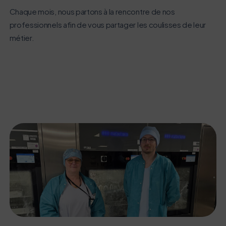
Chaque mois, nous partons à la rencontre de nos
professionnels afin de vous partager les coulisses de leur
métier.