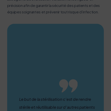
précision afin de garantir la sécurité des patients et des
équipes soignantes et prévenir tout risque d’infection.
Activer le mode éco
Annuler
Le but de la stérilisation c’est de rendre
stérile et réutilisable sur d’autres patients