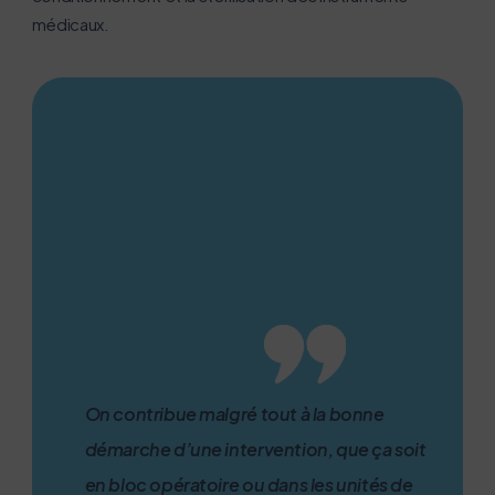
médicaux.
On contribue malgré tout à la bonne
démarche d’une intervention, que ça soit
en bloc opératoire ou dans les unités de