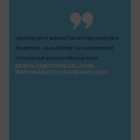
Les internes d'aujourd'hui sont les praticiens
de demain. La qualité de l'accueil pendant
l'internat est une priorité pour nous.
DR JEAN-CHRISTOPHE CALLAHAN,
RESPONSABLE DU SUIVI PÉDAGOGIQUE