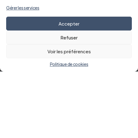
Gérer les services
Accepter
Refuser
Voir les préférences
Politique de cookies