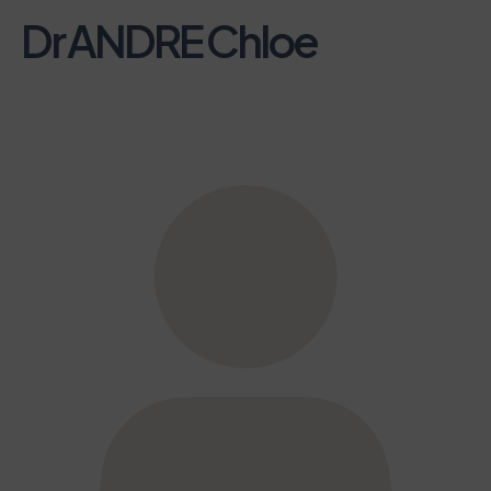
Dr ANDRE Chloe