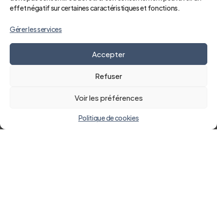
effet négatif sur certaines caractéristiques et fonctions.
Gérer les services
Accepter
Refuser
Voir les préférences
Politique de cookies