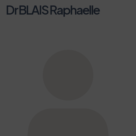
Dr BLAIS Raphaelle