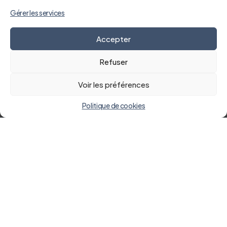
Gérer les services
Accepter
Refuser
Voir les préférences
Politique de cookies