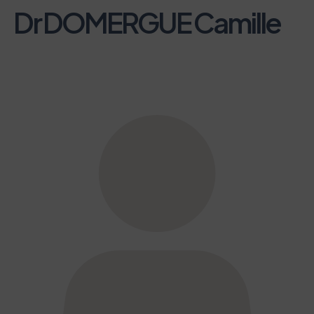
Dr DOMERGUE Camille