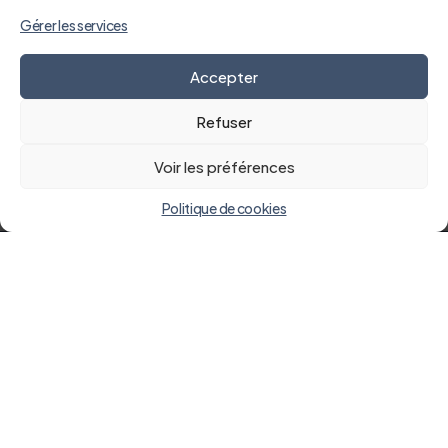
Gérer les services
Accepter
Refuser
Voir les préférences
Politique de cookies