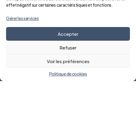
effet négatif sur certaines caractéristiques et fonctions.
Gérer les services
Accepter
Refuser
Voir les préférences
Politique de cookies