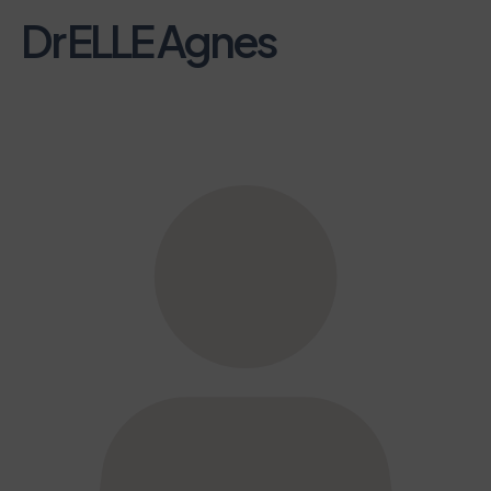
Dr ELLE Agnes