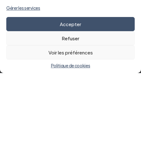
Gérer les services
Accepter
Refuser
Voir les préférences
Politique de cookies