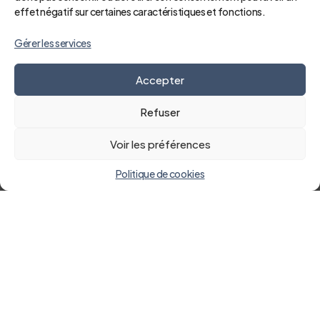
effet négatif sur certaines caractéristiques et fonctions.
Gérer les services
Accepter
Refuser
Voir les préférences
Politique de cookies