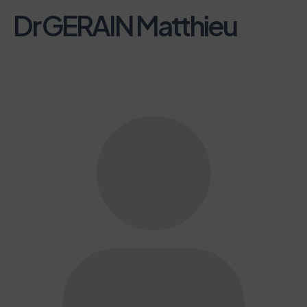
Dr GERAIN Matthieu