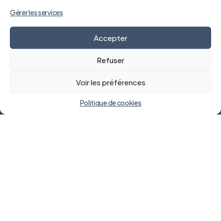
Gérer les services
Accepter
Refuser
Voir les préférences
Politique de cookies