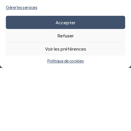
Gérer les services
Accepter
Refuser
Voir les préférences
Politique de cookies