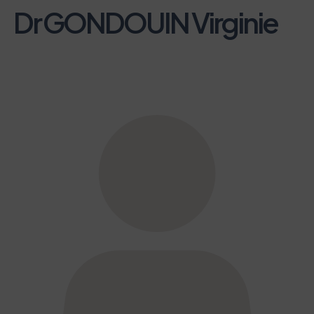
Dr GONDOUIN Virginie