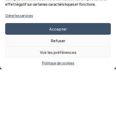
effet négatif sur certaines caractéristiques et fonctions.
Gérer les services
Accepter
Refuser
Voir les préférences
Politique de cookies