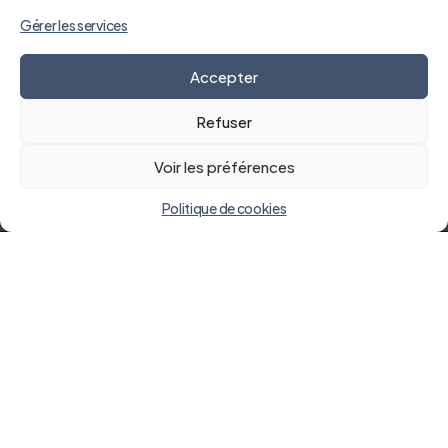
Gérer les services
Accepter
Refuser
Voir les préférences
Politique de cookies