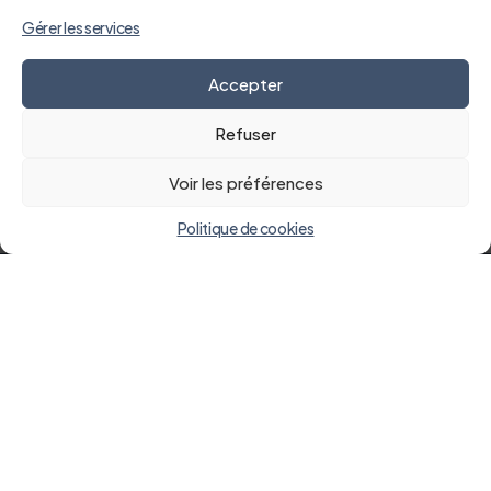
Gérer les services
Accepter
Refuser
Voir les préférences
Politique de cookies