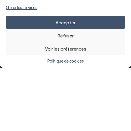
Gérer les services
Accepter
Refuser
Voir les préférences
Politique de cookies