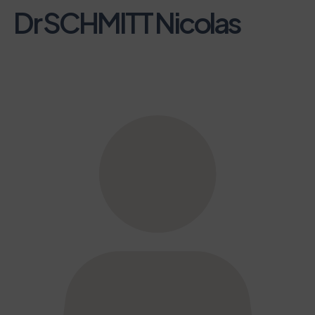
Dr SCHMITT Nicolas