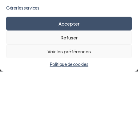
Gérer les services
Accepter
Refuser
Voir les préférences
Politique de cookies