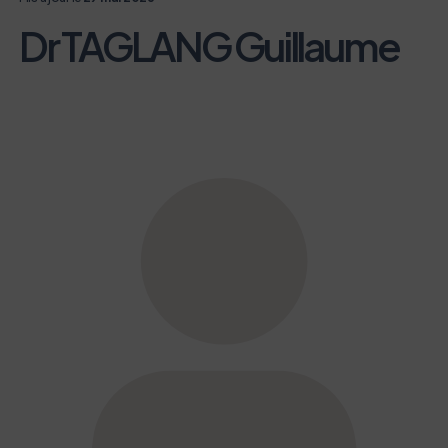
Dr TAGLANG Guillaume