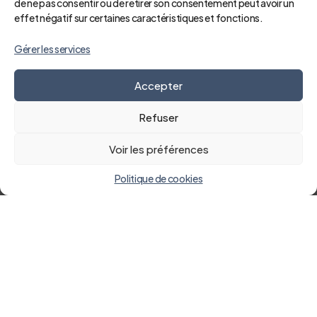
de ne pas consentir ou de retirer son consentement peut avoir un
effet négatif sur certaines caractéristiques et fonctions.
Gérer les services
Accepter
Refuser
Voir les préférences
Politique de cookies