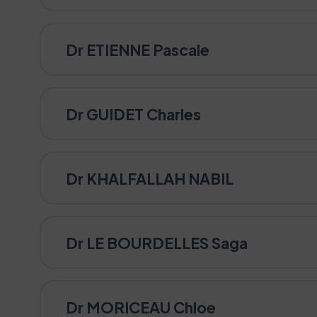
Dr ETIENNE Pascale
Dr GUIDET Charles
Dr KHALFALLAH NABIL
Dr LE BOURDELLES Saga
Dr MORICEAU Chloe