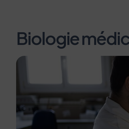
Biologie médic