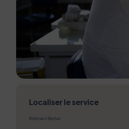
Localiser le service
Bâtiment Bichat